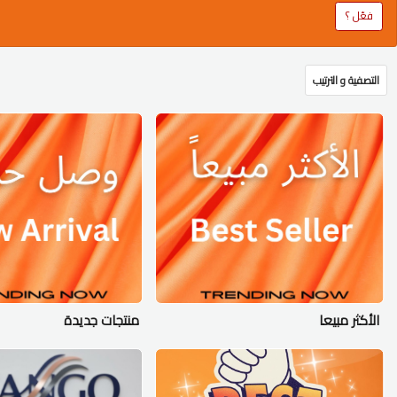
فعّل ؟
التصفية و الترتيب
الأكثر مبيعا
منتجات جديدة