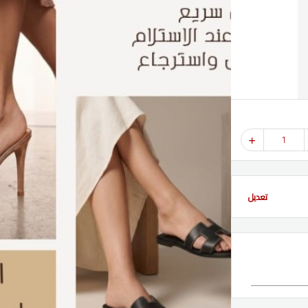
1
تعديل