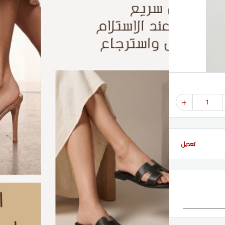
1
تعديل