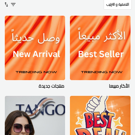
التصفية و الترتيب
الأكثر مبيعا
منتجات جديدة