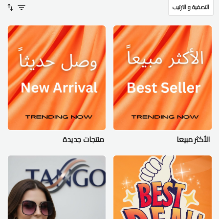
التصفية و الترتيب
الأكثر مبيعا
منتجات جديدة