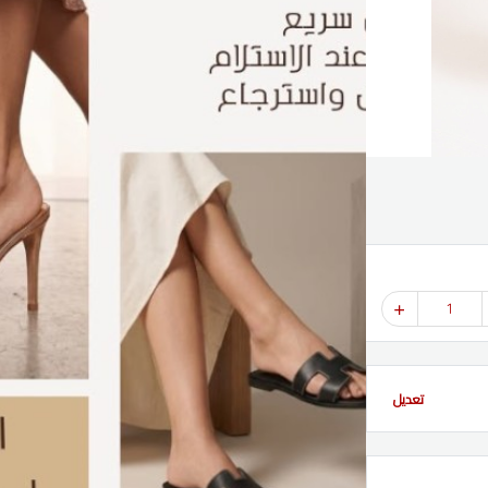
1
تعديل