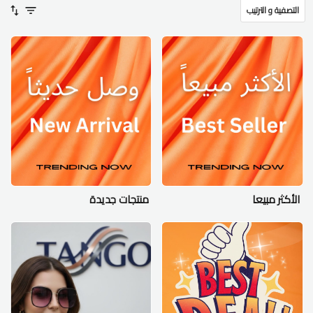
التصفية و الترتيب
الأكثر مبيعا
منتجات جديدة