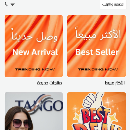
التصفية و الترتيب
الأكثر مبيعا
منتجات جديدة