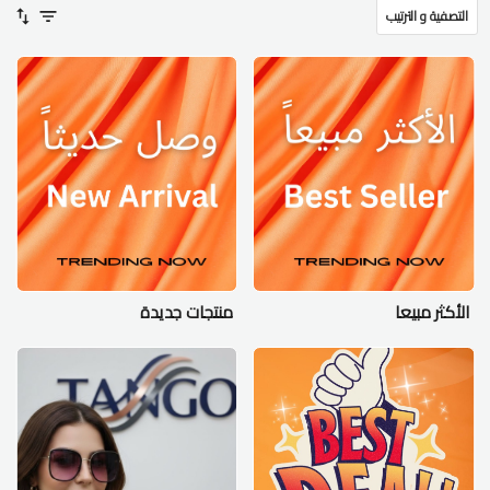
التصفية و الترتيب
الأكثر مبيعا
منتجات جديدة