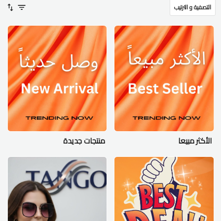
التصفية و الترتيب
الأكثر مبيعا
منتجات جديدة