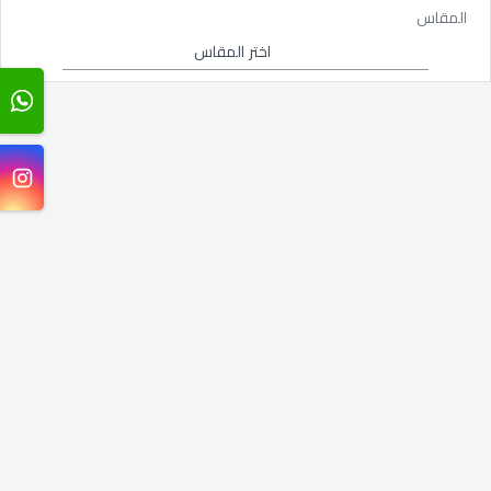
المقاس
اختر المقاس