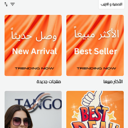
التصفية و الترتيب
الأكثر مبيعا
منتجات جديدة