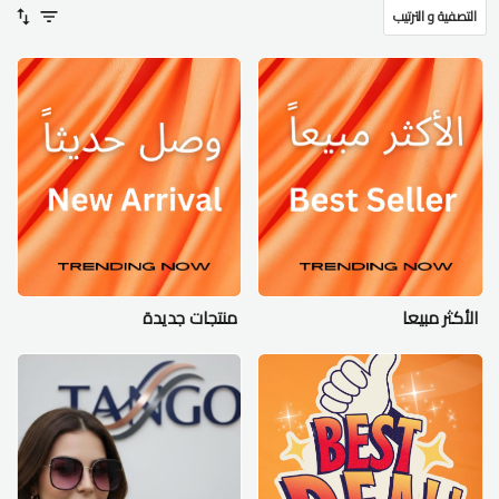
التصفية و الترتيب
الأكثر مبيعا
منتجات جديدة