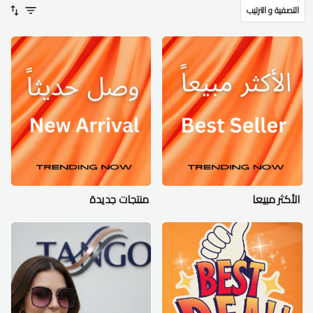
التصفية و الترتيب
الأكثر مبيعا
منتجات جديدة