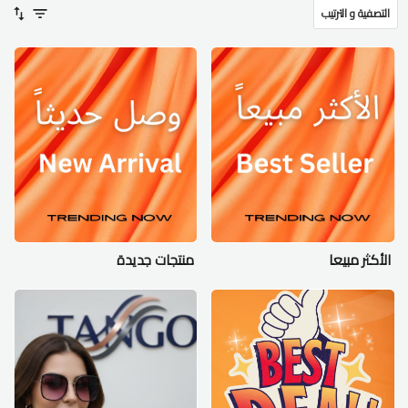
التصفية و الترتيب
الأكثر مبيعا
منتجات جديدة