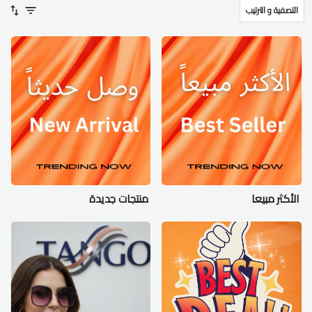
التصفية و الترتيب
الأكثر مبيعا
منتجات جديدة