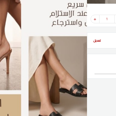
1
تعديل