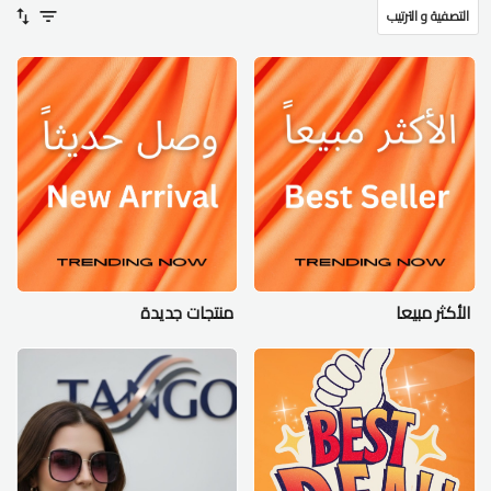
التصفية و الترتيب
الأكثر مبيعا
منتجات جديدة