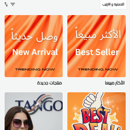
التصفية و الترتيب
الأكثر مبيعا
منتجات جديدة