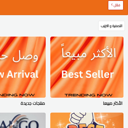
فعّل ؟
التصفية و الترتيب
الأكثر مبيعا
منتجات جديدة