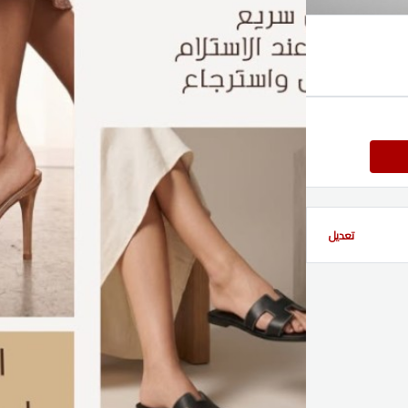
تعديل