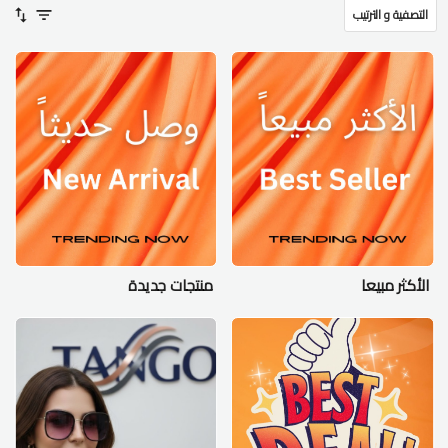
التصفية و الترتيب
الأكثر مبيعا
منتجات جديدة