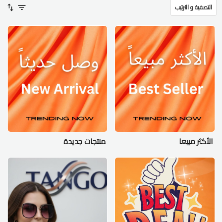
التصفية و الترتيب
الأكثر مبيعا
منتجات جديدة