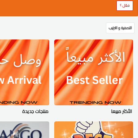
فعّل ؟
التصفية و الترتيب
الأكثر مبيعا
منتجات جديدة